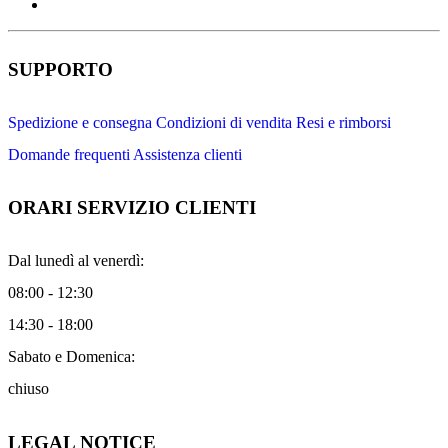
SUPPORTO
Spedizione e consegna
Condizioni di vendita
Resi e rimborsi
Domande frequenti
Assistenza clienti
ORARI SERVIZIO CLIENTI
Dal lunedì al venerdì:
08:00 - 12:30
14:30 - 18:00
Sabato e Domenica:
chiuso
LEGAL NOTICE