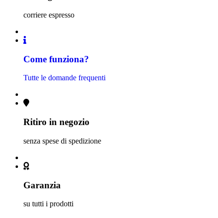
corriere espresso
Come funziona?
Tutte le domande frequenti
Ritiro in negozio
senza spese di spedizione
Garanzia
su tutti i prodotti