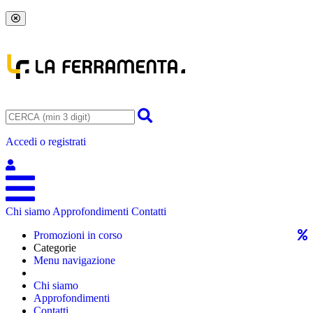
Accedi o registrati
Chi siamo
Approfondimenti
Contatti
Promozioni in corso
Categorie
Menu navigazione
Chi siamo
Approfondimenti
Contatti