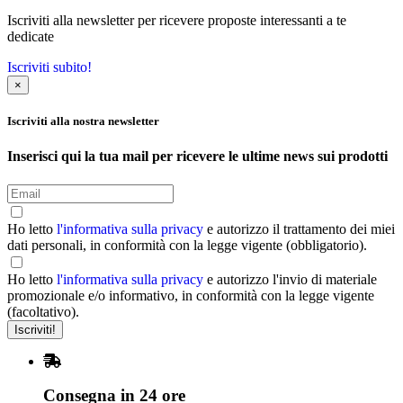
Iscriviti alla newsletter per ricevere proposte interessanti a te
dedicate
Iscriviti subito!
×
Iscriviti alla nostra newsletter
Inserisci qui la tua mail per ricevere le ultime news sui prodotti
Ho letto
l'informativa sulla privacy
e autorizzo il trattamento dei miei
dati personali, in conformità con la legge vigente (obbligatorio).
Ho letto
l'informativa sulla privacy
e autorizzo l'invio di materiale
promozionale e/o informativo, in conformità con la legge vigente
(facoltativo).
Consegna in 24 ore