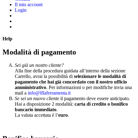
Il mio account
Login
Help
Modalità di pagamento
Sei già un nostro cliente?
Alla fine della procedura guidata all’interno della sezione
Carrello, avrai la possibilità di
selezionare le modalità di
pagamento che hai già concordato con il nostro ufficio
amministrativo
. Per informazioni o per modifiche invia una
mail a
info@lflaferramenta.it
Se sei un nuovo cliente
il pagamento deve essere anticipato.
Hai a disposizione 2 modalità:
carta di credito o bonifico
bancario immediato
.
La valuta accettata è l’
euro
.