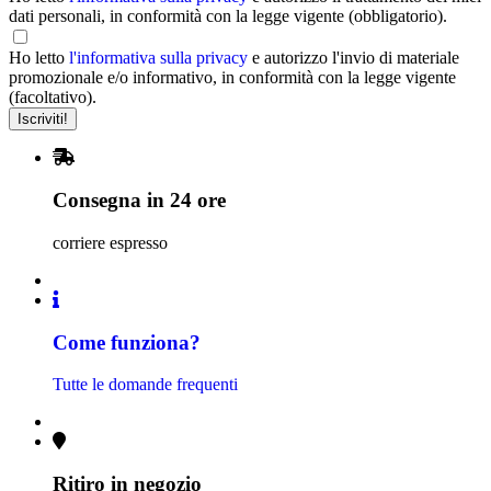
dati personali, in conformità con la legge vigente (obbligatorio).
Ho letto
l'informativa sulla privacy
e autorizzo l'invio di materiale
promozionale e/o informativo, in conformità con la legge vigente
(facoltativo).
Consegna in 24 ore
corriere espresso
Come funziona?
Tutte le domande frequenti
Ritiro in negozio