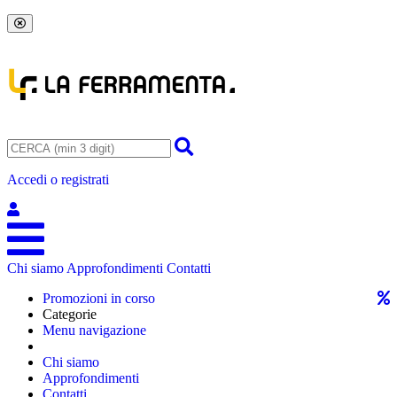
Accedi o registrati
Chi siamo
Approfondimenti
Contatti
Promozioni in corso
Categorie
Menu navigazione
Chi siamo
Approfondimenti
Contatti