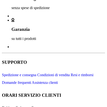
senza spese di spedizione
Garanzia
su tutti i prodotti
SUPPORTO
Spedizione e consegna
Condizioni di vendita
Resi e rimborsi
Domande frequenti
Assistenza clienti
ORARI SERVIZIO CLIENTI