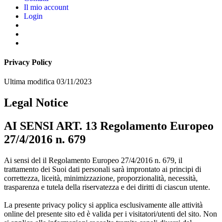
Il mio account
Login
Privacy Policy
Ultima modifica
03/11/2023
Legal Notice
AI SENSI ART. 13 Regolamento Europeo
27/4/2016 n. 679
Ai sensi del il Regolamento Europeo 27/4/2016 n. 679, il
trattamento dei Suoi dati personali sarà improntato ai principi di
correttezza, liceità, minimizzazione, proporzionalità, necessità,
trasparenza e tutela della riservatezza e dei diritti di ciascun utente.
La presente privacy policy si applica esclusivamente alle attività
online del presente sito ed è valida per i visitatori/utenti del sito. Non