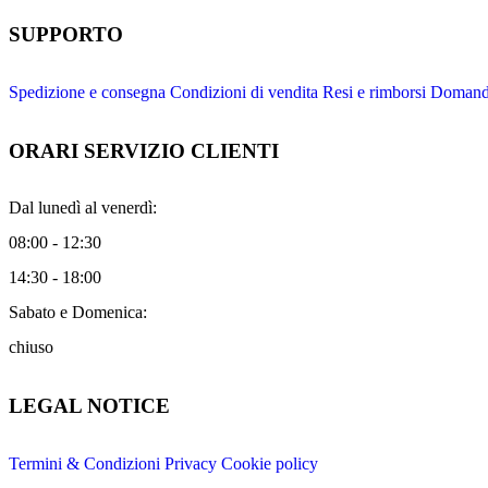
SUPPORTO
Spedizione e consegna
Condizioni di vendita
Resi e rimborsi
Domande
ORARI SERVIZIO CLIENTI
Dal lunedì al venerdì:
08:00 - 12:30
14:30 - 18:00
Sabato e Domenica:
chiuso
LEGAL NOTICE
Termini & Condizioni
Privacy
Cookie policy