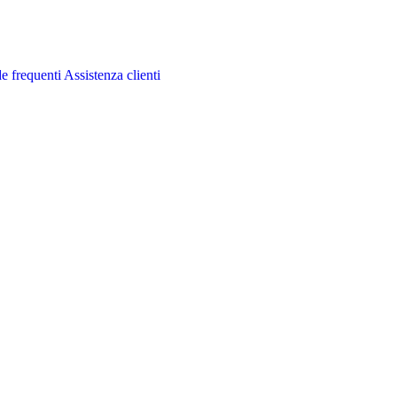
 frequenti
Assistenza clienti