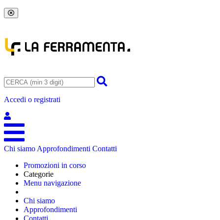
Accedi o registrati
Chi siamo
Approfondimenti
Contatti
Promozioni in corso
Categorie
Menu navigazione
Chi siamo
Approfondimenti
Contatti