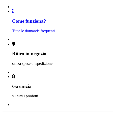
Come funziona?
Tutte le domande frequenti
Ritiro in negozio
senza spese di spedizione
Garanzia
su tutti i prodotti