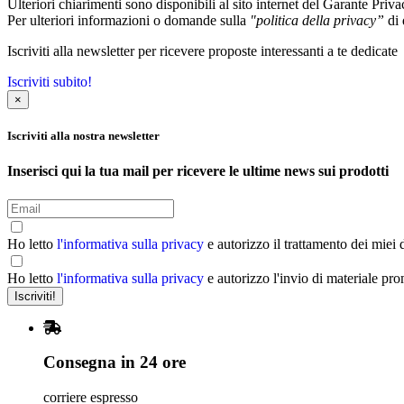
Ulteriori chiarimenti sono disponibili al sito internet del Garante Priv
Per ulteriori informazioni o domande sulla
"politica della privacy”
di 
Iscriviti alla newsletter per ricevere proposte interessanti a te dedicate
Iscriviti subito!
×
Iscriviti alla nostra newsletter
Inserisci qui la tua mail per ricevere le ultime news sui prodotti
Ho letto
l'informativa sulla privacy
e autorizzo il trattamento dei miei 
Ho letto
l'informativa sulla privacy
e autorizzo l'invio di materiale pr
Consegna in 24 ore
corriere espresso