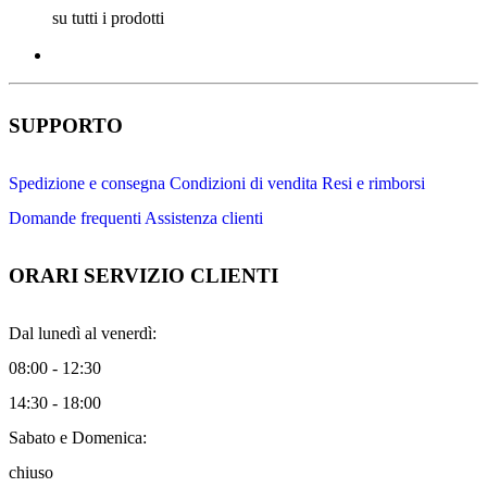
su tutti i prodotti
SUPPORTO
Spedizione e consegna
Condizioni di vendita
Resi e rimborsi
Domande frequenti
Assistenza clienti
ORARI SERVIZIO CLIENTI
Dal lunedì al venerdì:
08:00 - 12:30
14:30 - 18:00
Sabato e Domenica:
chiuso