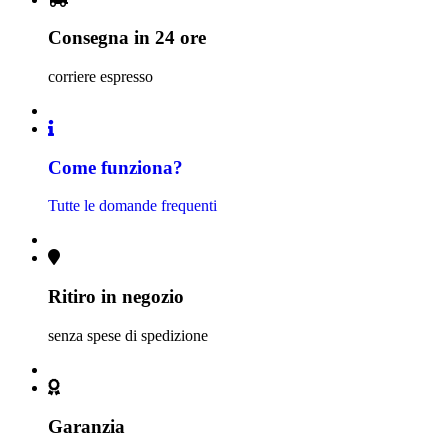
Consegna in 24 ore
corriere espresso
Come funziona?
Tutte le domande frequenti
Ritiro in negozio
senza spese di spedizione
Garanzia