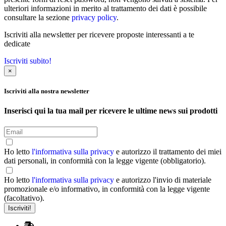
ulteriori informazioni in merito al trattamento dei dati è possibile
consultare la sezione
privacy policy
.
Iscriviti alla newsletter per ricevere proposte interessanti a te
dedicate
Iscriviti subito!
×
Iscriviti alla nostra newsletter
Inserisci qui la tua mail per ricevere le ultime news sui prodotti
Ho letto
l'informativa sulla privacy
e autorizzo il trattamento dei miei
dati personali, in conformità con la legge vigente (obbligatorio).
Ho letto
l'informativa sulla privacy
e autorizzo l'invio di materiale
promozionale e/o informativo, in conformità con la legge vigente
(facoltativo).