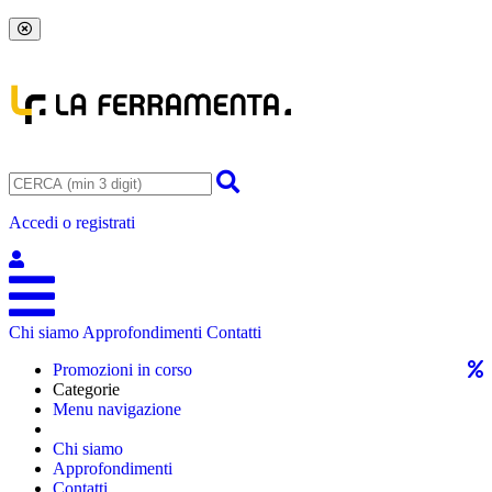
Accedi o registrati
Chi siamo
Approfondimenti
Contatti
Promozioni in corso
Categorie
Menu navigazione
Chi siamo
Approfondimenti
Contatti