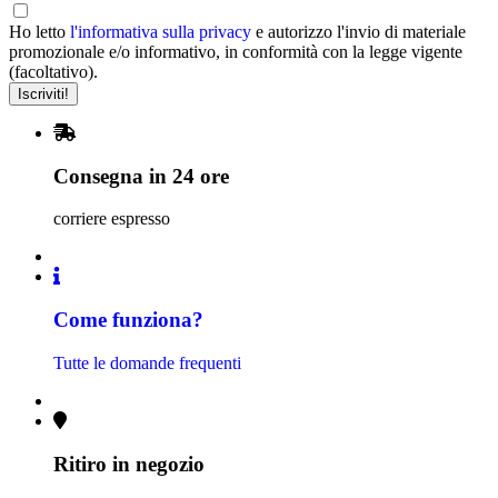
Ho letto
l'informativa sulla privacy
e autorizzo l'invio di materiale
promozionale e/o informativo, in conformità con la legge vigente
(facoltativo).
Consegna in 24 ore
corriere espresso
Come funziona?
Tutte le domande frequenti
Ritiro in negozio