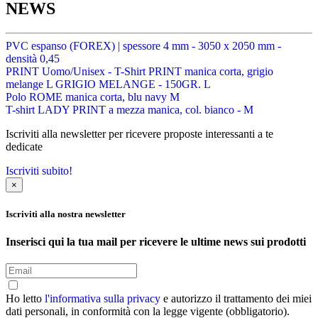
NEWS
PVC espanso (FOREX) | spessore 4 mm - 3050 x 2050 mm -
densità 0,45
PRINT Uomo/Unisex - T-Shirt PRINT manica corta, grigio
melange L GRIGIO MELANGE - 150GR. L
Polo ROME manica corta, blu navy M
T-shirt LADY PRINT a mezza manica, col. bianco - M
Iscriviti alla newsletter per ricevere proposte interessanti a te
dedicate
Iscriviti subito!
×
Iscriviti alla nostra newsletter
Inserisci qui la tua mail per ricevere le ultime news sui prodotti
Ho letto
l'informativa sulla privacy
e autorizzo il trattamento dei miei
dati personali, in conformità con la legge vigente (obbligatorio).