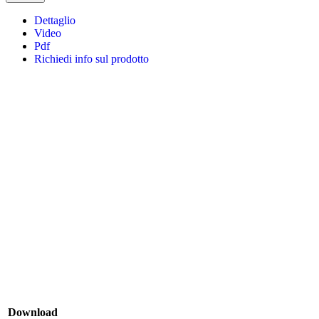
Dettaglio
Video
Pdf
Richiedi info sul prodotto
Download