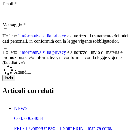
Email *
Messaggio *
Ho letto
l'informativa sulla privacy
e autorizzo il trattamento dei miei
dati personali, in conformità con la legge vigente (obbligatorio).
Ho letto
l'informativa sulla privacy
e autorizzo l'invio di materiale
promozionale e/o informativo, in conformità con la legge vigente
(facoltativo).
Attendi...
Articoli correlati
NEWS
Cod.
00624084
PRINT Uomo/Unisex - T-Shirt PRINT manica corta,