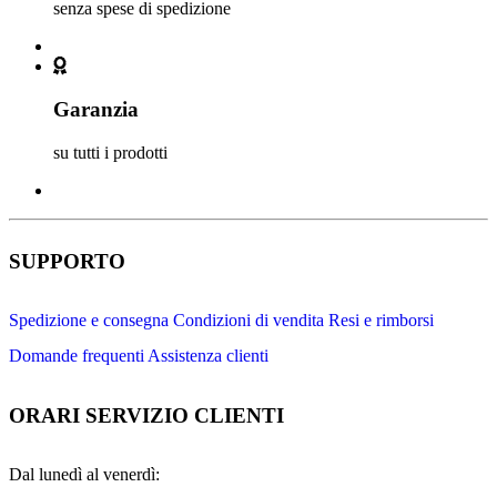
senza spese di spedizione
Garanzia
su tutti i prodotti
SUPPORTO
Spedizione e consegna
Condizioni di vendita
Resi e rimborsi
Domande frequenti
Assistenza clienti
ORARI SERVIZIO CLIENTI
Dal lunedì al venerdì: