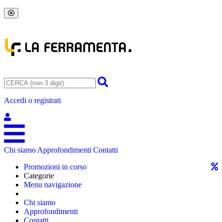
Accedi o registrati
Chi siamo
Approfondimenti
Contatti
Promozioni in corso
Categorie
Menu navigazione
Chi siamo
Approfondimenti
Contatti