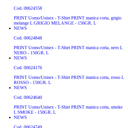
Cod.
00624558
PRINT Uomo/Unisex - T-Shirt PRINT manica corta, grigio
melange L GRIGIO MELANGE - 150GR. L
NEWS
Cod.
00624848
PRINT Uomo/Unisex - T-Shirt PRINT manica corta, nero L
NERO - 150GR. L
NEWS
Cod.
00624176
PRINT Uomo/Unisex - T-Shirt PRINT manica corta, rosso L
ROSSO - 150GR. L
NEWS
Cod.
00624640
PRINT Uomo/Unisex - T-Shirt PRINT manica corta, smoke
L SMOKE - 150GR. L
NEWS
Cod.
00624749