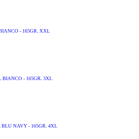
XL BIANCO - 165GR. XXL
XXXL BIANCO - 165GR. 3XL
 4XL BLU NAVY - 165GR. 4XL