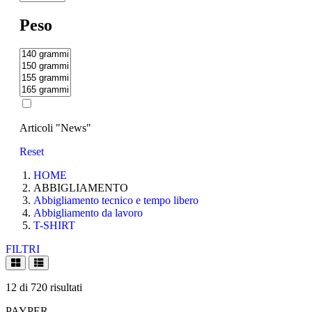
Peso
Articoli "News"
Reset
HOME
ABBIGLIAMENTO
Abbigliamento tecnico e tempo libero
Abbigliamento da lavoro
T-SHIRT
FILTRI
12
di
720
risultati
PAYPER