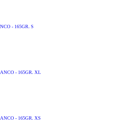
IANCO - 165GR. S
 BIANCO - 165GR. XL
 BIANCO - 165GR. XS