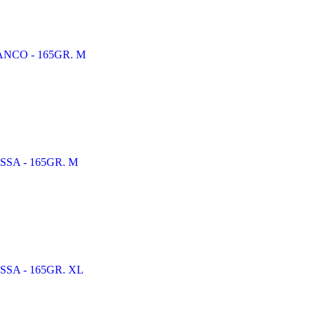
BIANCO - 165GR. M
ROSSA - 165GR. M
ROSSA - 165GR. XL