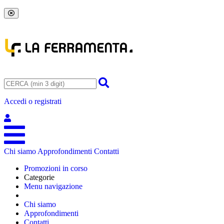
Accedi o registrati
Chi siamo
Approfondimenti
Contatti
Promozioni in corso
Categorie
Menu navigazione
Chi siamo
Approfondimenti
Contatti